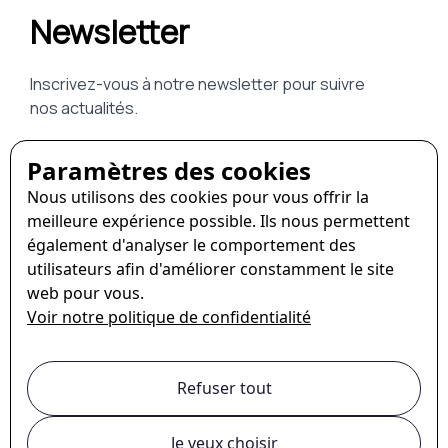
Paramètres des cookies
Nous utilisons des cookies pour vous offrir la
meilleure expérience possible. Ils nous permettent
également d'analyser le comportement des
utilisateurs afin d'améliorer constamment le site
web pour vous.
Voir notre politique de confidentialité
Refuser tout
Je veux choisir