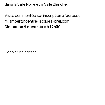
dans la Salle Noire et la Salle Blanche.
Visite commentée sur inscription à l'adresse :
m.lambert@centre-jacques-brel.com
Dimanche 9 novembre à 14h30
Dossier de presse