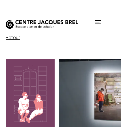
Retour