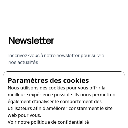
Paramètres des cookies
Nous utilisons des cookies pour vous offrir la
meilleure expérience possible. Ils nous permettent
également d'analyser le comportement des
utilisateurs afin d'améliorer constamment le site
web pour vous.
Voir notre politique de confidentialité