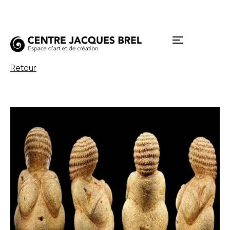
Retour