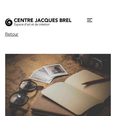
Retour