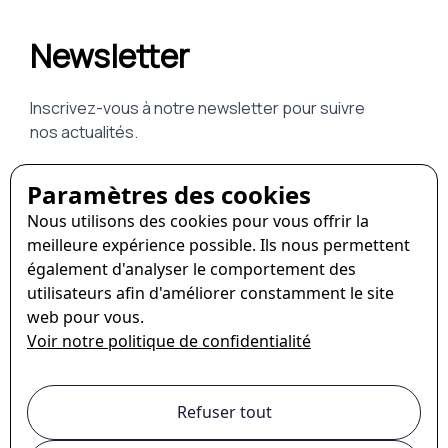
Paramètres des cookies
Nous utilisons des cookies pour vous offrir la
meilleure expérience possible. Ils nous permettent
également d'analyser le comportement des
utilisateurs afin d'améliorer constamment le site
web pour vous.
Voir notre politique de confidentialité
Refuser tout